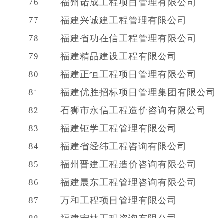
76
福州诺成工程项目管理有限公司
77
福建兴诚建工程管理有限公司
78
福建省功在信工程管理有限公司
79
福建精品建设工程有限公司
80
福建正恒工程项目管理有限公司
81
福建优胜招标项目管理集团有限公司
82
石狮市永信工程造价咨询有限公司
83
福建钜学工程管理有限公司
84
福建省经纬工程咨询有限公司
85
福州晋建工程造价咨询有限公司
86
福建晨东工程管理咨询有限公司
87
万和工程项目管理有限公司