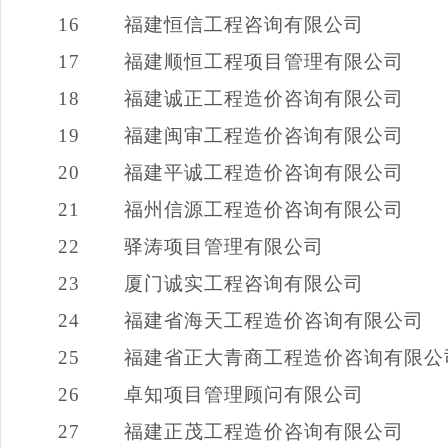
16
福建恒信工程咨询有限公司
17
福建顺恒工程项目管理有限公司
18
福建诚正工程造价咨询有限公司
19
福建闽审工程造价咨询有限公司
20
福建平诚工程造价咨询有限公司
21
福州信源工程造价咨询有限公司
22
驿涛项目管理有限公司
23
厦门诚实工程咨询有限公司
24
福建省海天工程造价咨询有限公司
25
福建省正大青商工程造价咨询有限公
26
卓知项目管理顾问有限公司
27
福建正茂工程造价咨询有限公司