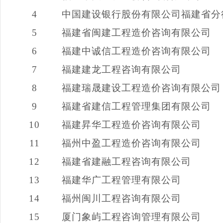
4
中国建设银行股份有限公司福建省分
5
福建省闽建工程造价咨询有限公司
6
福建中诚信工程造价咨询有限公司
7
福建建龙工程咨询有限公司
8
福建瑞晟建设工程造价咨询有限公司
9
福建省建信工程管理集团有限公司
10
福建昇华工程造价咨询有限公司
11
福州中盈工程造价咨询有限公司
12
福建省建融工程咨询有限公司
13
福建华广工程管理有限公司
14
福州闽川工程咨询有限公司
15
厦门象屿工程咨询管理有限公司