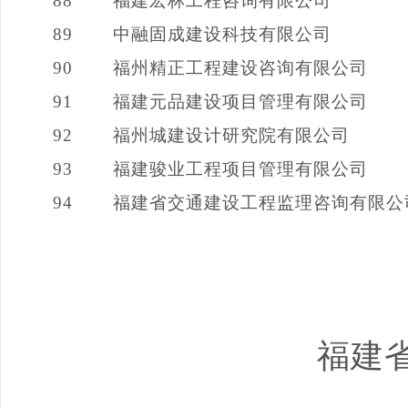
88
福建宏林工程咨询有限公司
89
中融固成建设科技有限公司
90
福州精正工程建设咨询有限公司
91
福建元品建设项目管理有限公司
92
福州城建设计研究院有限公司
93
福建骏业工程项目管理有限公司
94
福建省交通建设工程监理咨询有限公
福建