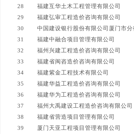
28
福建互华土木工程管理有限公司
29
福建弘审工程造价咨询有限公司
30
中国建设银行股份有限公司厦门市分
31
福建中融合项目管理有限公司
32
福州兴建工程造价咨询有限公司
33
福建省闽咨造价咨询有限公司
34
福建紫金工程技术有限公司
35
福建华益工程造价咨询有限公司
36
福建华为工程造价咨询有限公司
37
福州大禹建设工程造价咨询有限公司
38
福建省营造项目管理有限公司
39
厦门天亚工程项目管理有限公司