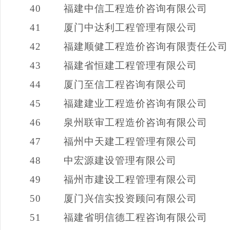
40
福建中信工程造价咨询有限公司
41
厦门中达利工程管理有限公司
42
福建顺健工程造价咨询有限责任公司
43
福建省恒建工程管理有限公司
44
厦门至信工程咨询有限公司
45
福建建业工程造价咨询有限公司
46
泉州联审工程造价咨询有限公司
47
福州中天建工程管理有限公司
48
中宏源建设管理有限公司
49
福州市建设工程管理有限公司
50
厦门兴信实投资顾问有限公司
51
福建省明信德工程咨询有限公司