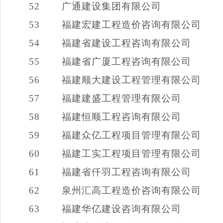
52
广通建设集团有限公司
53
福建宏建工程造价咨询有限公司
54
福建省建设工程咨询有限公司
55
福建省广厦工程咨询有限公司
56
福建顺大建设工程管理有限公司
57
福建建盛工程管理有限公司
58
福建恒顺工程咨询有限公司
59
福建众亿工程项目管理有限公司
60
福建工实工程项目管理有限公司
61
福建省仟羽工程咨询有限公司
62
泉州汇高工程造价咨询有限公司
63
福建华亿建设咨询有限公司