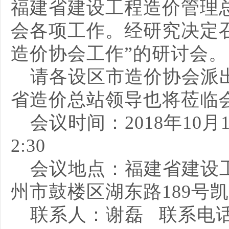
福建省建设工程造价管理
会各项工作。经研究决定
造价协会工作”的研讨会。
请各设区市造价协会派
省造价总站领导也将莅临
会议时间：
2018年10
2:30
会议地点：福建省建设
州市鼓楼区湖东路
189
联系人：谢磊
联系电