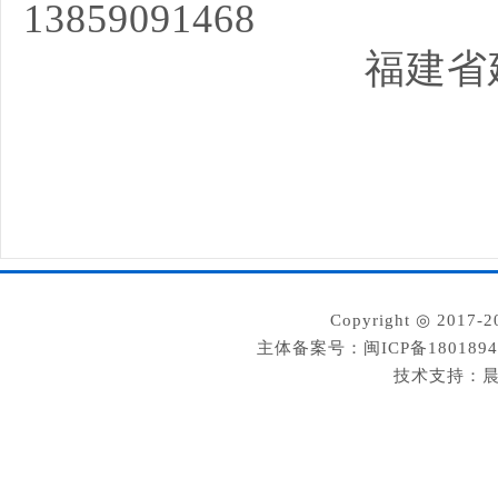
13859091468
福建省
Copyright ◎ 2
主体备案号：闽ICP备180189
技术支持：