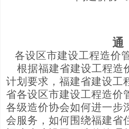
通
各设区市建设工程造价
根据福建省建设工程造
计划要求，福建省建设工
省各设区市建设工程造价
各级造价协会如何进一步
会服务，如何围绕福建省