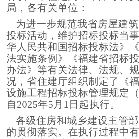
局，各有关单位：
为进一步规范我省房屋建筑
投标活动，维护招标投标当
华人民共和国招标投标法》
法实施条例》《福建省招标
办法》等有关法律、法规、
况，省住建厅组织制定了《
设施工程招标投标管理规定
自2025年5月1日起执行。
各级住房和城乡建设主管部
的贯彻落实。在执行过程中