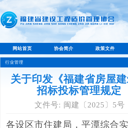
网站首页
协会简介
政策文件
行业管理
关于印发《福建省房屋建
招标投标管理规定
文件号: 闽建〔2025〕5号
各设区市住建局，平潭综合