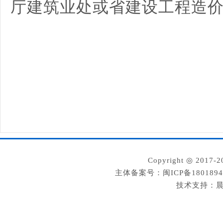
厅建筑业处或省建设工程造
Copyright ◎ 2
主体备案号：闽ICP备180189
技术支持：