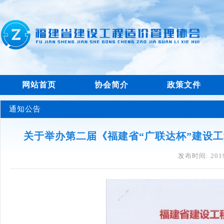
网站首页
协会简介
政策文件
通知公告
关于举办第二届《福建省“广联达杯”建设
发布时间: 2019