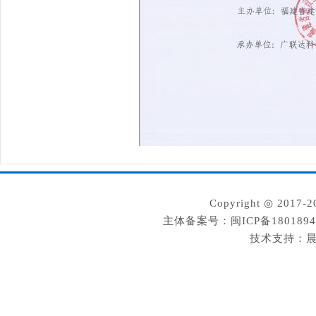
Copyright ◎ 2
主体备案号：闽ICP备180189
技术支持：